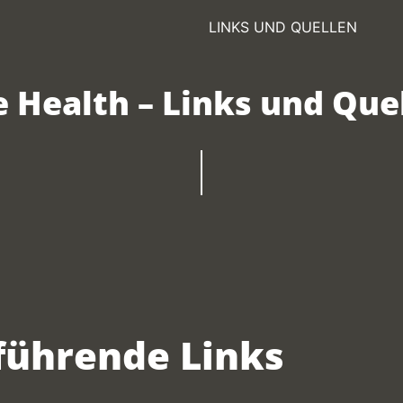
LINKS UND QUELLEN
 Health – Links und Que
führende Links